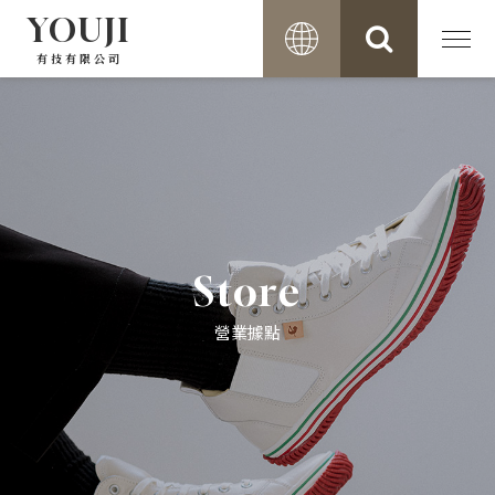
YOUJI
有技有限公司
Store
營業據點