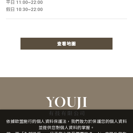
平日 11:00~22:00
假日 10:30~22:00
查看地圖
YOUJI
有技有限公司
依據歐盟施行的個人資料保護法，我們致力於保護您的個人資料
並提供您對個人資料的掌握。