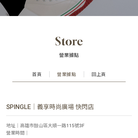
Store
營業據點
首頁
營業據點
回上頁
SPINGLE｜義享時尚廣場 快閃店
地址｜高雄市鼓山區大順一路115號3F
營業時間｜